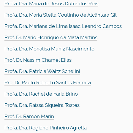
Profa. Dra. Maria de Jesus Dutra dos Reis
Profa. Dra. Maria Stella Coutinho de Alcântara Gil
Profa. Dra. Mariana de Lima Isaac Leandro Campos
Prof. Dr. Mário Henrique da Mata Martins
Profa. Dra. Monalisa Muniz Nascimento
Prof. Dr. Nassim Chamel Elias
Profa. Dra. Patrícia Waltz Schelini
Pro. Dr. Paulo Roberto Santos Ferreira
Profa. Dra. Rachel de Faria Brino
Profa. Dra. Raíssa Siqueira Tostes
Prof. Dr. Ramon Marin
Profa. Dra. Regiane Pinheiro Agrella