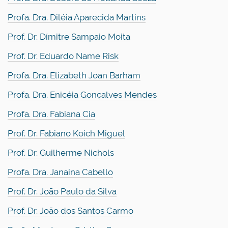
Profa. Dra. Diléia Aparecida Martins
Prof. Dr. Dímitre Sampaio Moita
Prof. Dr. Eduardo Name Risk
Profa. Dra. Elizabeth Joan Barham
Profa. Dra. Enicéia Gonçalves Mendes
Profa. Dra. Fabiana Cia
Prof. Dr. Fabiano Koich Miguel
Prof. Dr. Guilherme Nichols
Profa. Dra. Janaina Cabello
Prof. Dr. João Paulo da Silva
Prof. Dr. João dos Santos Carmo