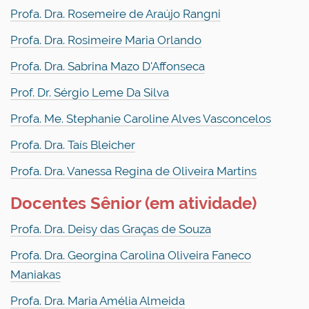
Profa. Dra. Rosemeire de Araújo Rangni
Profa. Dra. Rosimeire Maria Orlando
Profa. Dra. Sabrina Mazo D'Affonseca
Prof. Dr. Sérgio Leme Da Silva
Profa. Me. Stephanie Caroline Alves Vasconcelos
Profa. Dra. Taís Bleicher
Profa. Dra. Vanessa Regina de Oliveira Martins
Docentes Sênior (em atividade)
Profa. Dra. Deisy das Graças de Souza
Profa. Dra. Georgina Carolina Oliveira Faneco
Maniakas
Profa. Dra. Maria Amélia Almeida