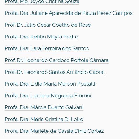
Profa. Me. Joyce Cristina Souza
Profa. Dra. Juliane Aparecida de Paula Perez Campos
Prof. Dr. Júlio Cesar Coelho de Rose
Profa. Dra. Ketilin Mayra Pedro
Profa. Dra. Lara Ferreira dos Santos
Prof. Dr. Leonardo Cardoso Portela Câmara
Prof. Dr. Leonardo Santos Amâncio Cabral
Profa. Dra. Lídia Maria Marson Postalli
Profa. Dra. Luciana Nogueira Fioroni
Profa. Dra. Márcia Duarte Galvani
Profa. Dra. Maria Cristina Di Lollo
Profa. Dra. Mariéle de Cássia Diniz Cortez