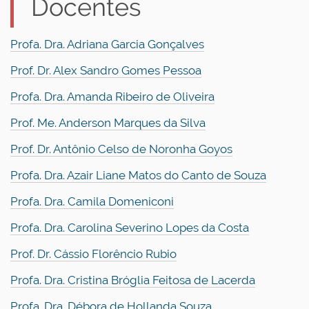
Docentes
Profa. Dra. Adriana Garcia Gonçalves
Prof. Dr. Alex Sandro Gomes Pessoa
Profa. Dra. Amanda Ribeiro de Oliveira
Prof. Me. Anderson Marques da Silva
Prof. Dr. Antônio Celso de Noronha Goyos
Profa. Dra. Azair Liane Matos do Canto de Souza
Profa. Dra. Camila Domeniconi
Profa. Dra. Carolina Severino Lopes da Costa
Prof. Dr. Cássio Florêncio Rubio
Profa. Dra. Cristina Bróglia Feitosa de Lacerda
Profa. Dra. Débora de Hollanda Souza