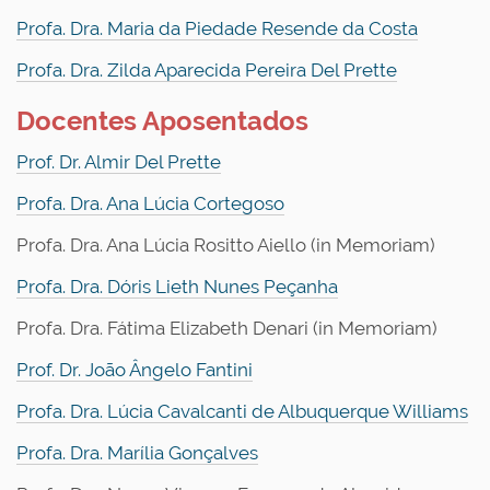
Profa. Dra. Maria da Piedade Resende da Costa
Profa. Dra. Zilda Aparecida Pereira Del Prette
Docentes Aposentados
Prof. Dr. Almir Del Prette
Profa. Dra. Ana Lúcia Cortegoso
Profa. Dra. Ana Lúcia Rositto Aiello (in Memoriam)
Profa. Dra. Dóris Lieth Nunes Peçanha
Profa. Dra. Fátima Elizabeth Denari (in Memoriam)
Prof. Dr. João Ângelo Fantini
Profa. Dra. Lúcia Cavalcanti de Albuquerque Williams
Profa. Dra. Marília Gonçalves