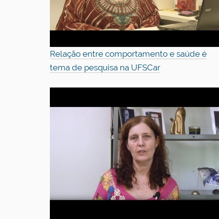
Relação entre comportamento e saúde é
tema de pesquisa na UFSCar