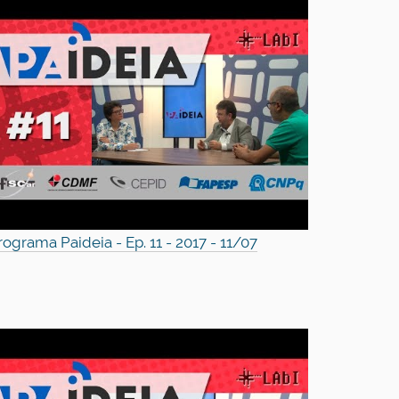
rograma Paideia - Ep. 11 - 2017 - 11/07