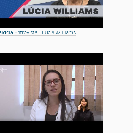
aideia Entrevista - Lúcia Williams