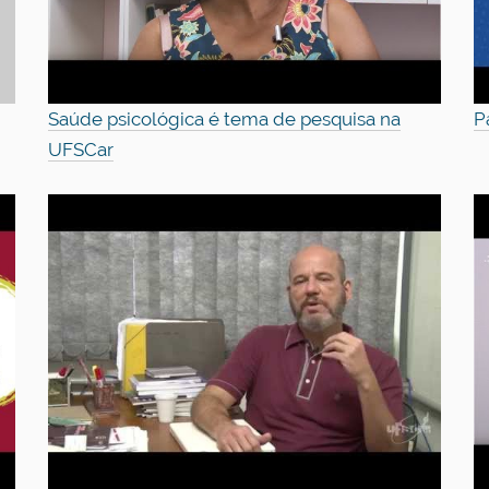
Saúde psicológica é tema de pesquisa na
P
UFSCar