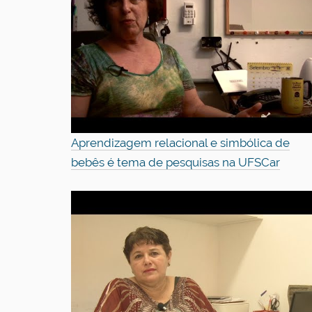
Aprendizagem relacional e simbólica de
bebês é tema de pesquisas na UFSCar