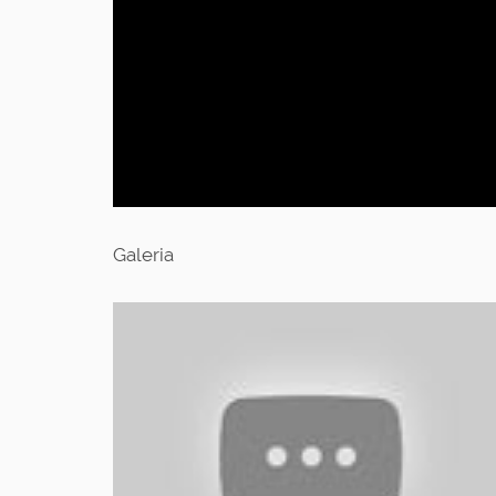
Galeria