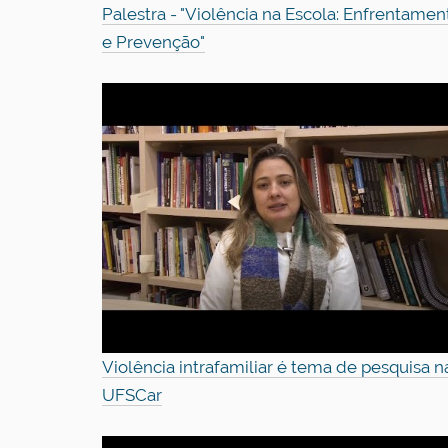
Palestra - "Violência na Escola: Enfrentamen
e Prevenção"
Violência intrafamiliar é tema de pesquisa n
UFSCar