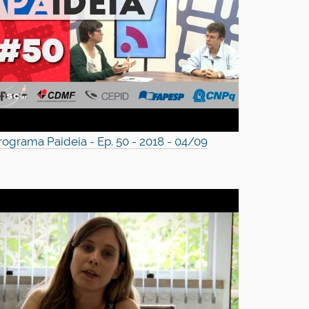
rograma Paideia - Ep. 50 - 2018 - 04/09