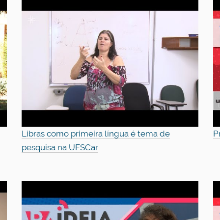
Libras como primeira língua é tema de
P
pesquisa na UFSCar