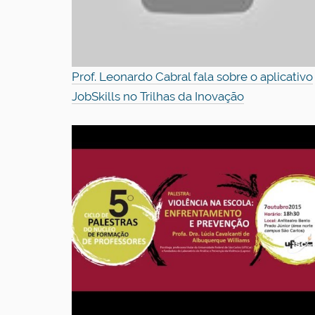
Prof. Leonardo Cabral fala sobre o aplicativo
JobSkills no Trilhas da Inovação