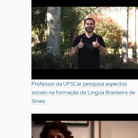
Professor da UFSCar pesquisa aspectos
sociais na formação da Língua Brasileira de
Sinais